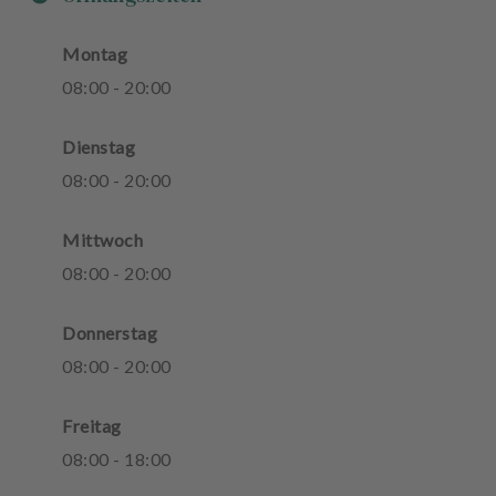
Montag
08
:
00
-
20
:
00
Dienstag
08
:
00
-
20
:
00
Mittwoch
08
:
00
-
20
:
00
Donnerstag
08
:
00
-
20
:
00
Freitag
08
:
00
-
18
:
00