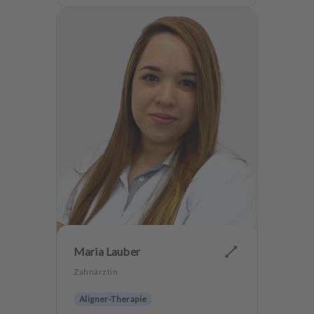
Maria Lauber
Zahnärztin
Aligner-Therapie