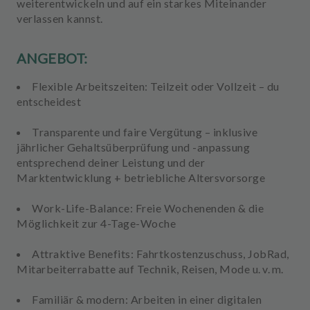
weiterentwickeln und auf ein starkes Miteinander
verlassen kannst.
ANGEBOT:
Flexible Arbeitszeiten:
Teilzeit oder Vollzeit – du
entscheidest
Transparente und faire Vergütung
– inklusive
jährlicher Gehaltsüberprüfung und -anpassung
entsprechend deiner Leistung und der
Marktentwicklung + betriebliche Altersvorsorge
Work-Life-Balance
: Freie Wochenenden & die
Möglichkeit zur 4-Tage-Woche
Attraktive Benefits
: Fahrtkostenzuschuss, JobRad,
Mitarbeiterrabatte auf Technik, Reisen, Mode u. v. m.
Familiär & modern:
Arbeiten in einer digitalen