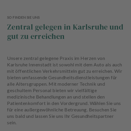
SO FINDEN SIE UNS
Zentral gelegen in Karlsruhe und
gut zu erreichen
Unsere zentral gelegene Praxis im Herzen von
Karlsruhe Innenstadt ist sowohl mit dem Auto als auch
mit öffentlichen Verkehrsmitteln gut zu erreichen. Wir
bieten umfassende Gesundheitsdienstleistungen für
alle Altersgruppen. Mit moderner Technik und
geschultem Personal bieten wir vielfältige
medizinische Behandlungen an und stellen den
Patientenkomfort in den Vordergrund. Wählen Sie uns
für eine außergewöhnliche Betreuung. Besuchen Sie
uns bald und lassen Sie uns Ihr Gesundheitspartner
sein.