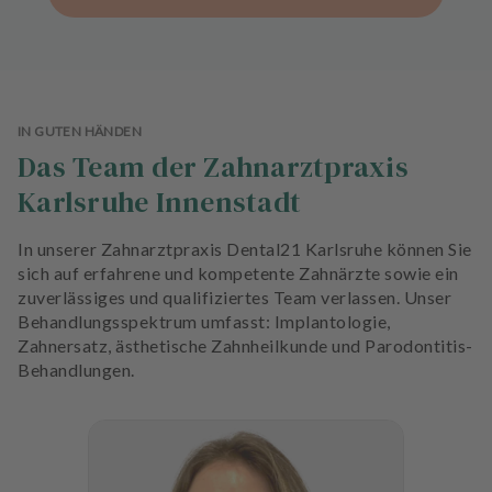
IN GUTEN HÄNDEN
Das Team der Zahnarztpraxis
Karlsruhe Innenstadt
In unserer Zahnarztpraxis Dental21 Karlsruhe können Sie
sich auf erfahrene und kompetente Zahnärzte sowie ein
zuverlässiges und qualifiziertes Team verlassen. Unser
Behandlungsspektrum umfasst: Implantologie,
Zahnersatz, ästhetische Zahnheilkunde und Parodontitis-
Behandlungen.