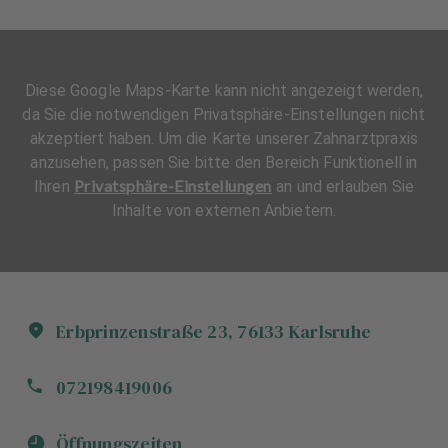
Diese Google Maps-Karte kann nicht angezeigt werden,
da Sie die notwendigen Privatsphäre-Einstellungen nicht
akzeptiert haben. Um die Karte unserer Zahnarztpraxis
anzusehen, passen Sie bitte den Bereich Funktionell in
Privatsphäre-Einstellungen
Ihren
an und erlauben Sie
Inhalte von externen Anbietern.
Erbprinzenstraße
23
,
76133
Karlsruhe
072198419006
Öffnungszeiten