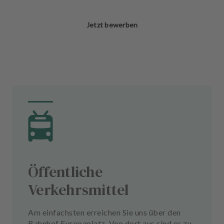
Jetzt bewerben
Öffentliche
Verkehrsmittel
Am einfachsten erreichen Sie uns über den
Bahnhof Europaplatz. Von dort aus sind es zu