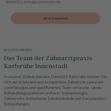
dental21-jobs@m.personio.de
Jetzt bewerben
IN GUTEN HÄNDEN
Das Team der Zahnarztpraxis
Karlsruhe Innenstadt
In unserer Zahnarztpraxis Dental21 Karlsruhe können Sie
sich auf erfahrene und kompetente Zahnärzte sowie ein
zuverlässiges und qualifiziertes Team verlassen. Unser
Behandlungsspektrum umfasst: Implantologie,
Zahnersatz, ästhetische Zahnheilkunde und Parodontitis-
Behandlungen.