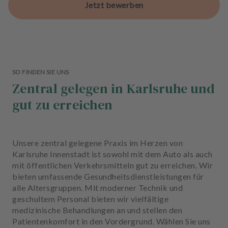
Jetzt bewerben
SO FINDEN SIE UNS
Zentral gelegen in Karlsruhe und
gut zu erreichen
Unsere zentral gelegene Praxis im Herzen von
Karlsruhe Innenstadt ist sowohl mit dem Auto als auch
mit öffentlichen Verkehrsmitteln gut zu erreichen. Wir
bieten umfassende Gesundheitsdienstleistungen für
alle Altersgruppen. Mit moderner Technik und
geschultem Personal bieten wir vielfältige
medizinische Behandlungen an und stellen den
Patientenkomfort in den Vordergrund. Wählen Sie uns