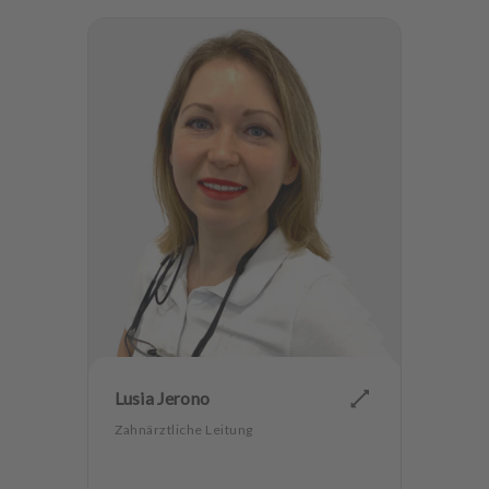
Lusia Jerono
Zahnärztliche Leitung