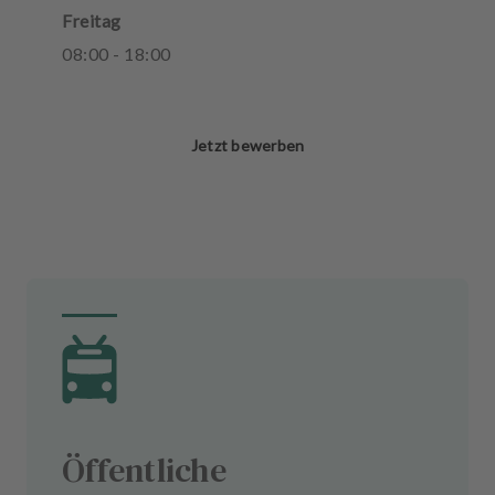
Freitag
08
:
00
-
18
:
00
Jetzt bewerben
Öffentliche