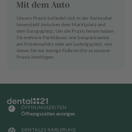
Mit dem Auto
Unsere Praxis befindet sich in der Karlsruher
Innenstadt zwischen dem Marktplatz und
dem Europaplatz. Um die Praxis herum haben
Sie mehrere Parkhäuser, wie beispielsweise
am Friedensplatz oder am Ludwigsplatz, von
denen Sie nur wenige Fußschritte zu unserer
Praxis benötigen.
ÖFFNUNGSZEITEN
Öffnungszeiten anzeigen
DENTAL21 KARLSRUHE