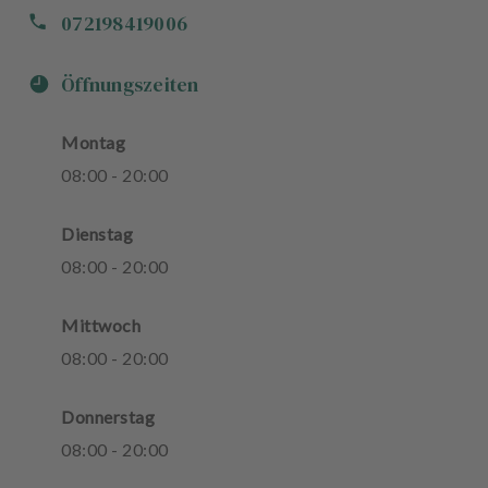
072198419006
Öffnungszeiten
Montag
08
:
00
-
20
:
00
Dienstag
08
:
00
-
20
:
00
Mittwoch
08
:
00
-
20
:
00
Donnerstag
08
:
00
-
20
:
00