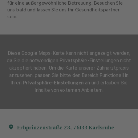
für eine außergewöhnliche Betreuung. Besuchen Sie
uns bald und lassen Sie uns Ihr Gesundheitspartner
sein.
Diese Google Maps-Karte kann nicht angezeigt werden,
da Sie die notwendigen Privatsphäre-Einstellungen nicht
akzeptiert haben. Um die Karte unserer Zahnarztpraxis
anzusehen, passen Sie bitte den Bereich Funktionell in
Privatsphäre-Einstellungen
Ihren
an und erlauben Sie
Inhalte von externen Anbietern.
Erbprinzenstraße
23
,
76133
Karlsruhe